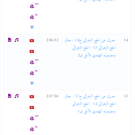
HD
SD
14
حديث عن الحج الزهرائي ح14 - معالم
2:06:32
الحج الزهرائي 13 - الحج الزهرائي
ومضمونه المهدوي الأعلى ق2
HD
SD
13
حديث عن الحج الزهرائي ح13 - معالم
2:07:06
الحج الزهرائي 12 - الحج الزهرائي
ومضمونه المهدوي الأعلى ق1
HD
SD