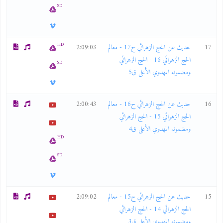
SD
HD
17
حديث عن الحج الزهرائي ح17 - معالم
2:09:03
الحج الزهرائي 16 - الحج الزهرائي
SD
ومضمونه المهدوي الأعلى ق5
16
حديث عن الحج الزهرائي ح16 - معالم
2:00:43
الحج الزهرائي 15 - الحج الزهرائي
ومضمونه المهدوي الأعلى ق4
HD
SD
15
حديث عن الحج الزهرائي ح15 - معالم
2:09:02
الحج الزهرائي 14 - الحج الزهرائي
ومضمونه المهدوي الأعلى ق3