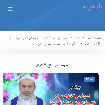
يازهراء
الصفحة الرئيسة
البرامج
حديث عن الحج الزهرائي
حديث عن الحج الزهرائي ح17 -
معالم الحج الزهرائي 16 - الحج الزهرائي ومضمونه المهدوي الأعلى ق5
حديث عن الحج الزهرائي
2:09:03