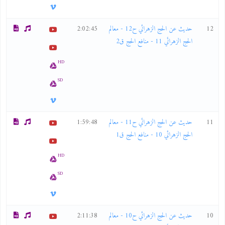
12
حديث عن الحج الزهرائي ح12 - معالم
2:02:45
الحج الزهرائي 11 - منافع الحج ق2
HD
SD
11
حديث عن الحج الزهرائي ح11 - معالم
1:59:48
الحج الزهرائي 10 - منافع الحج ق1
HD
SD
10
حديث عن الحج الزهرائي ح10 - معالم
2:11:38