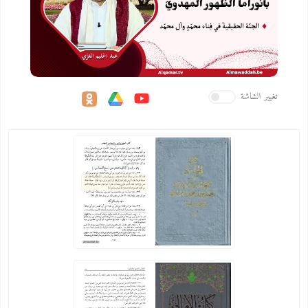
تغيير الشاشة