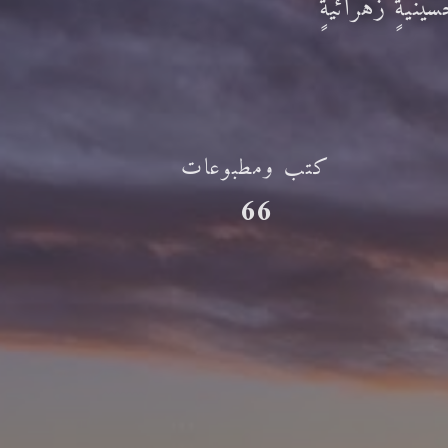
نيّةٍ زهرائيّةٍ
كتب ومطبوعات
66