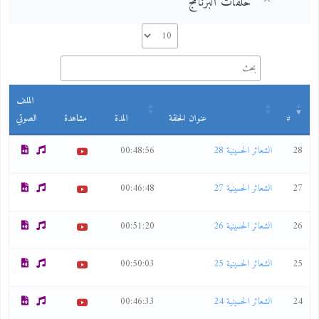
حلقات البرنامج
الملف
#
عنوان الحلقة
المدة
مشاهدة
الصوتي
28
الشعائر الحسينية 28
00:48:56
27
الشعائر الحسينية 27
00:46:48
26
الشعائر الحسينية 26
00:51:20
25
الشعائر الحسينية 25
00:50:03
24
الشعائر الحسينية 24
00:46:33