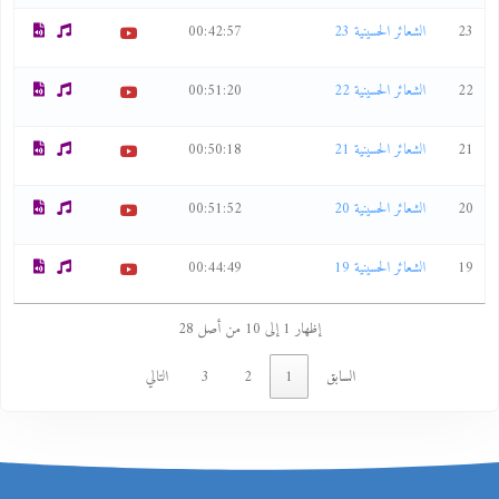
23
الشعائر الحسينية 23
00:42:57
22
الشعائر الحسينية 22
00:51:20
21
الشعائر الحسينية 21
00:50:18
20
الشعائر الحسينية 20
00:51:52
19
الشعائر الحسينية 19
00:44:49
إظهار 1 إلى 10 من أصل 28
السابق
1
2
3
التالي