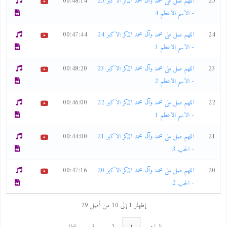
25
اللهم صل على محمد وآل محمد الذكر الاكبر 25
00:48:14
- الاسم الاعظم 4
24
اللهم صل على محمد وآل محمد الذكر الاكبر 24
00:47:44
- الاسم الاعظم 3
23
اللهم صل على محمد وآل محمد الذكر الاكبر 23
00:48:20
- الاسم الاعظم 2
22
اللهم صل على محمد وآل محمد الذكر الاكبر 22
00:46:00
- الاسم الاعظم 1
21
اللهم صل على محمد وآل محمد الذكر الاكبر 21
00:44:00
- الحب 3
20
اللهم صل على محمد وآل محمد الذكر الاكبر 20
00:47:16
- الحب 2
إظهار 1 إلى 10 من أصل 29