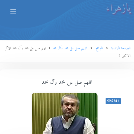
يازهراء
الصفحة الرئيسة
البرامج
اللهم صل على محمد وآل محمد
اللهم صل على محمد وآل محمد الذكر
الاكبر 1
اللهم صل على محمد وآل محمد
00:28:15