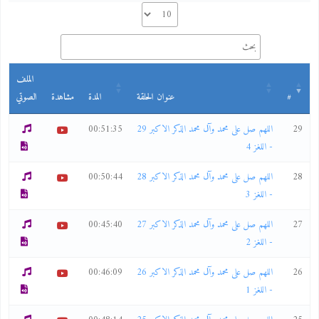
الملف
#
عنوان الحلقة
المدة
مشاهدة
الصوتي
29
اللهم صل على محمد وآل محمد الذكر الاكبر 29
00:51:35
- اللغز 4
28
اللهم صل على محمد وآل محمد الذكر الاكبر 28
00:50:44
- اللغز 3
27
اللهم صل على محمد وآل محمد الذكر الاكبر 27
00:45:40
- اللغز 2
26
اللهم صل على محمد وآل محمد الذكر الاكبر 26
00:46:09
- اللغز 1