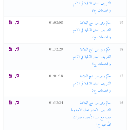
الشريف السنن الالهية في الامم
والمجتمعات ج8
19
حكم وعبر من نهج البلاغة
01:02:08
الشريف السنن الالهية في الامم
والمجتمعات ج7
18
حكم وعبر من نهج البلاغة
01:32:29
الشريف السنن الالهية في الامم
والمجتمعات ج6
17
حكم وعبر من نهج البلاغة
01:01:38
الشريف السنن الالهية في الامم
والمجتمعات ج5
16
حكم وعبر من نهج البلاغة
01:32:24
الشريف الاعتبار بحال الامة وما
فعلته مع سيد الأوصياء صلوات
الله عليه ج4