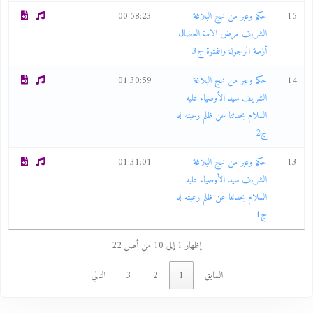
15
حكم وعبر من نهج البلاغة
00:58:23
الشريف مرض الامة العضال
أزمـة الرجولة والفتوة ج3
14
حكم وعبر من نهج البلاغة
01:30:59
الشريف سيد الأوصياء عليه
السلام يحدثنا عن ظلم رعيته له
ج2
13
حكم وعبر من نهج البلاغة
01:31:01
الشريف سيد الأوصياء عليه
السلام يحدثنا عن ظلم رعيته له
ج1
إظهار 1 إلى 10 من أصل 22
السابق
1
2
3
التالي