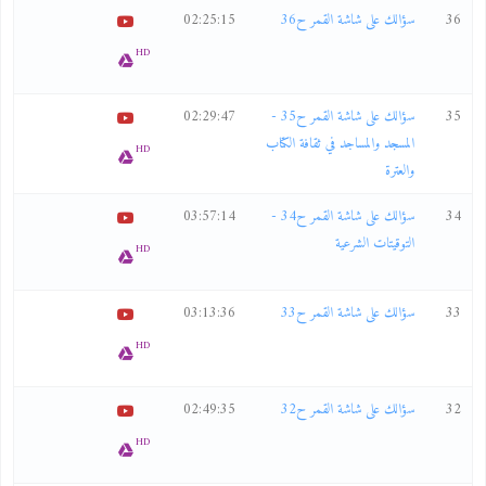
36
سؤالك على شاشة القمر ح36
02:25:15
HD
35
سؤالك على شاشة القمر ح35 -
02:29:47
المسجد والمساجد في ثقافة الكتاب
HD
والعترة
34
سؤالك على شاشة القمر ح34 -
03:57:14
التوقيتات الشرعية
HD
33
سؤالك على شاشة القمر ح33
03:13:36
HD
32
سؤالك على شاشة القمر ح32
02:49:35
HD