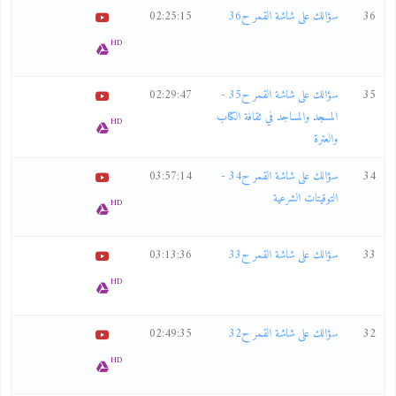
36
سؤالك على شاشة القمر ح36
02:25:15
HD
35
سؤالك على شاشة القمر ح35 -
02:29:47
المسجد والمساجد في ثقافة الكتاب
HD
والعترة
34
سؤالك على شاشة القمر ح34 -
03:57:14
التوقيتات الشرعية
HD
33
سؤالك على شاشة القمر ح33
03:13:36
HD
32
سؤالك على شاشة القمر ح32
02:49:35
HD