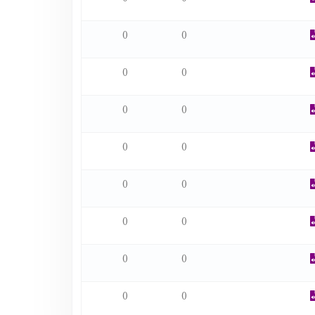
0
0
0
0
0
0
0
0
0
0
0
0
0
0
0
0