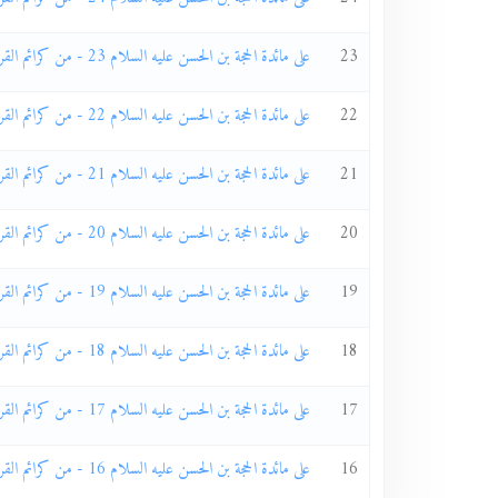
23
على مائدة الحجة بن الحسن عليه السلام 23 - من كرائم القرآن المهدوية 20
22
على مائدة الحجة بن الحسن عليه السلام 22 - من كرائم القرآن المهدوية 19
21
على مائدة الحجة بن الحسن عليه السلام 21 - من كرائم القرآن المهدوية 18
20
على مائدة الحجة بن الحسن عليه السلام 20 - من كرائم القرآن المهدوية 17
19
على مائدة الحجة بن الحسن عليه السلام 19 - من كرائم القرآن المهدوية 16
18
على مائدة الحجة بن الحسن عليه السلام 18 - من كرائم القرآن المهدوية 15
17
على مائدة الحجة بن الحسن عليه السلام 17 - من كرائم القرآن المهدوية 14
16
على مائدة الحجة بن الحسن عليه السلام 16 - من كرائم القرآن المهدوية 13