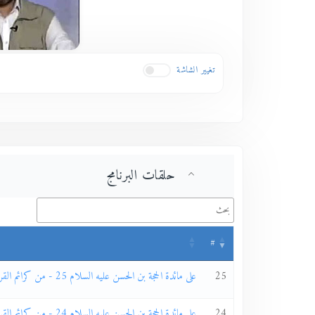
تغيير الشاشة
حلقات البرنامج
#
25
على مائدة الحجة بن الحسن عليه السلام 25 - من كرائم القرآن المهدوية 22
24
على مائدة الحجة بن الحسن عليه السلام 24 - من كرائم القرآن المهدوية 21