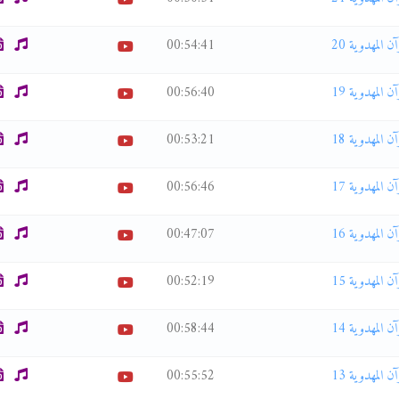
00:54:41
00:56:40
00:53:21
00:56:46
00:47:07
00:52:19
00:58:44
00:55:52