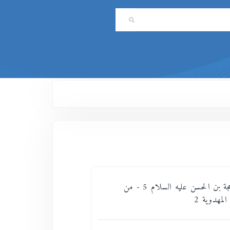
على مائدة الحجة بن الحسن عليه السلام 5 - من
المهدوية 2