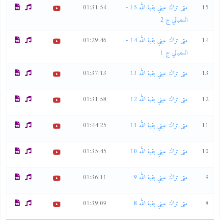
15
متى تراك عيني بقية الله 15 -
01:31:54
السفياني ج 2
14
متى تراك عيني بقية الله 14 -
01:29:46
السفياني ج 1
13
متى تراك عيني بقية الله 13
01:37:13
12
متى تراك عيني بقية الله 12
01:31:58
11
متى تراك عيني بقية الله 11
01:44:25
10
متى تراك عيني بقية الله 10
01:35:45
9
متى تراك عيني بقية الله 9
01:36:11
8
متى تراك عيني بقية الله 8
01:39:09