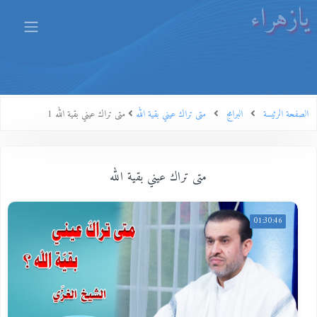
يازهراء
الصفحة الرئيسة
البرامج
متى تراك عيني بقية الله
متى تراك عيني بقية الله 1
متى تراك عيني بقية الله
01:30:46