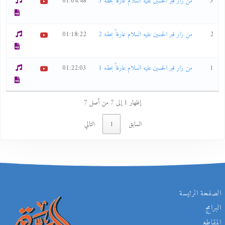
3
من زار قبر الحسين عليه السلام عارفاً بحقه 3
01:04:48
2
من زار قبر الحسين عليه السلام عارفاً بحقه 2
01:18:22
1
من زار قبر الحسين عليه السلام عارفاً بحقه 1
01:22:03
إظهار 1 إلى 7 من أصل 7
السابق
1
التالي
الصفحة الرئيسة
البرامج
المقاطع