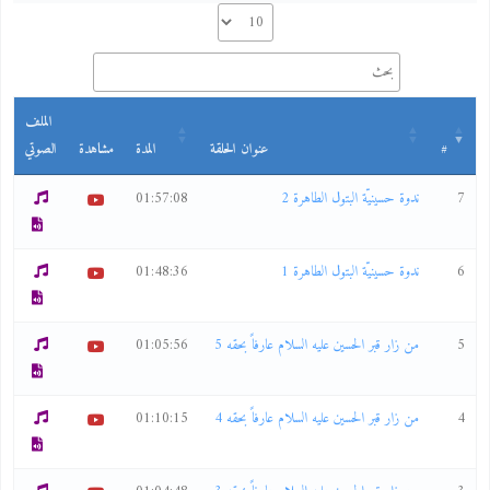
الملف
#
عنوان الحلقة
المدة
مشاهدة
الصوتي
7
ندوة حسينيّة البتول الطاهرة 2
01:57:08
6
ندوة حسينيّة البتول الطاهرة 1
01:48:36
5
من زار قبر الحسين عليه السلام عارفاً بحقه 5
01:05:56
4
من زار قبر الحسين عليه السلام عارفاً بحقه 4
01:10:15