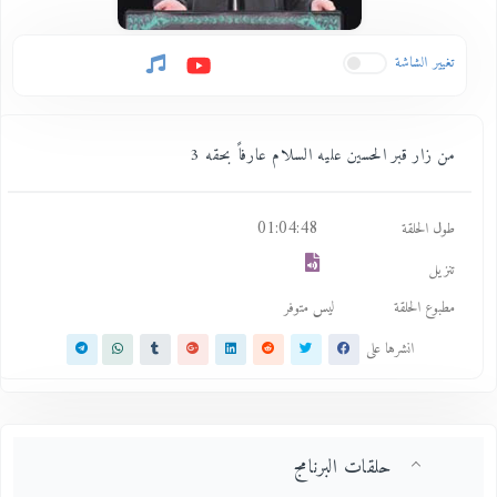
تغيير الشاشة
من زار قبر الحسين عليه السلام عارفاً بحقه 3
01:04:48
طول الحلقة
تنزيل
مطبوع الحلقة
ليس متوفر
انشرها على
حلقات البرنامج