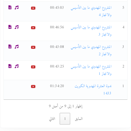
5
المشروع المهدوي ما بين التأسيس
00:45:03
والانجاز 4
4
المشروع المهدوي ما بين التأسيس
00:46:56
والانجاز 3
3
المشروع المهدوي ما بين التأسيس
00:43:08
والانجاز 2
2
المشروع المهدوي ما بين التأسيس
00:43:25
والانجاز 1
1
ندوة العشرة المهدوية الكويت
01:34:20
1433
إظهار 1 إلى 9 من أصل 9
السابق
1
التالي