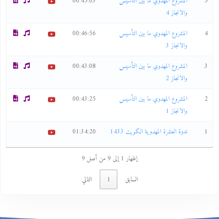
5
المشروع المهدوي ما بين التأسيس
00:45:03
والانجاز 4
4
المشروع المهدوي ما بين التأسيس
00:46:56
والانجاز 3
3
المشروع المهدوي ما بين التأسيس
00:43:08
والانجاز 2
2
المشروع المهدوي ما بين التأسيس
00:43:25
والانجاز 1
1
ندوة العشرة المهدوية الكويت 1433
01:34:20
إظهار 1 إلى 9 من أصل 9
السابق
1
التالي