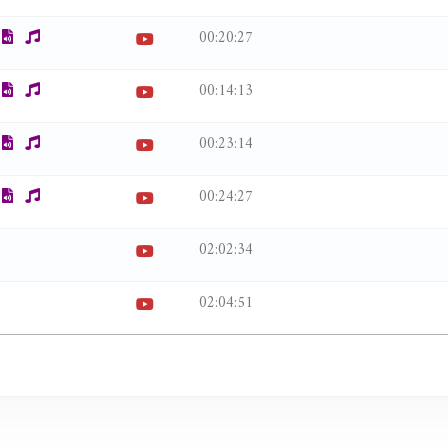
00:20:27
00:14:13
00:23:14
00:24:27
02:02:34
02:04:51