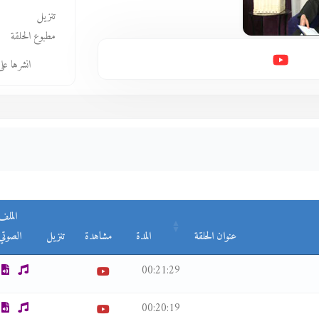
تنزيل
مطبوع الحلقة
انشرها عل
الملف
عنوان الحلقة
المدة
مشاهدة
تنزيل
الصوتي
00:21:29
00:20:19