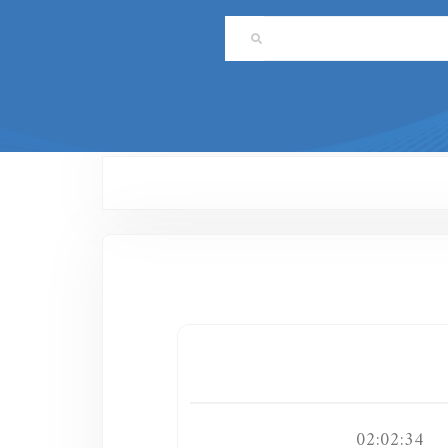
02:02:34