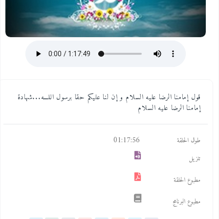
قول إمامنا الرضا عليه السلام و إن لنا عليكم حقا برسول اللـــه...شهادة
إمامنا الرضا عليه السلام
01:17:56
طول الحلقة
تنزيل
مطبوع الحلقة
مطبوع البرنامج