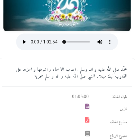
محمّد صلي الله عليه و اله وسلم , اعذب الاسماء و اشرفها و اعزها على
القلوب ليلة ميلاد النبي صلي الله عليه و اله و سلم هجرية
01:03:00
طول الحلقة
تنزيل
مطبوع الحلقة
مطبوع البرنامج