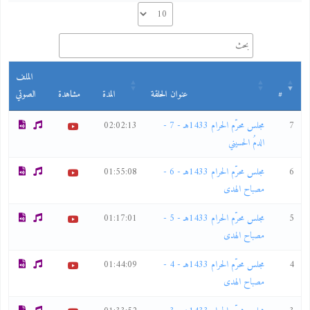
الملف
#
عنوان الحلقة
المدة
مشاهدة
الصوتي
7
مجلس محرّم الحرام 1433هـ - 7 -
02:02:13
الدمُ الحسيني
6
مجلس محرّم الحرام 1433هـ - 6 -
01:55:08
مصباح الهدى
5
مجلس محرّم الحرام 1433هـ - 5 -
01:17:01
مصباح الهدى
4
مجلس محرّم الحرام 1433هـ - 4 -
01:44:09
مصباح الهدى