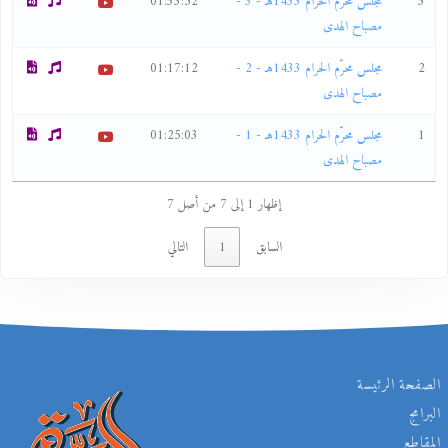
3
مجلس محرّم الحرام 1433هـ - 3 -
01:33:52
مصباح الهدى
2
مجلس محرّم الحرام 1433هـ - 2 -
01:17:12
مصباح الهدى
1
مجلس محرّم الحرام 1433هـ - 1 -
01:25:03
مصباح الهدى
إظهار 1 إلى 7 من أصل 7
السابق
1
التالي
الصفحة الرئيسة
البرامج
المقاطع