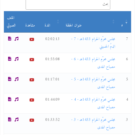
الملف
#
عنوان الحلقة
المدة
مشاهدة
الصوتي
7
مجلس محرّم الحرام 1433هـ - 7 -
02:02:13
الدمُ الحسيني
6
مجلس محرّم الحرام 1433هـ - 6 -
01:55:08
مصباح الهدى
5
مجلس محرّم الحرام 1433هـ - 5 -
01:17:01
مصباح الهدى
4
مجلس محرّم الحرام 1433هـ - 4 -
01:44:09
مصباح الهدى
3
مجلس محرّم الحرام 1433هـ - 3 -
01:33:52
مصباح الهدى