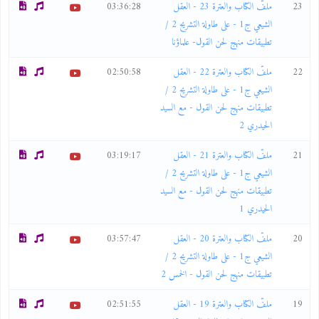
23
ملفّ الكتاب والعترة 23 - العقل
03:36:28
الشيعي ج1 - على طاولة التشريح 2 /
تطبيقات منهج لحن القول- علماؤنا
22
ملفّ الكتاب والعترة 22 - العقل
02:50:58
الشيعي ج1 - على طاولة التشريح 2 /
تطبيقات منهج لحن القول - مع السيد
الحيدري 2
21
ملفّ الكتاب والعترة 21 - العقل
03:19:17
الشيعي ج1 - على طاولة التشريح 2 /
تطبيقات منهج لحن القول - مع السيد
الحيدري 1
20
ملفّ الكتاب والعترة 20 - العقل
03:57:47
الشيعي ج1 - على طاولة التشريح 2 /
تطبيقات منهج لحن القول - الخمس 2
19
ملفّ الكتاب والعترة 19 - العقل
02:51:55