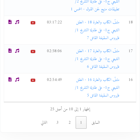
الشيعي ج1- على طاولة التشريح 2/
تطبيقات منهج لحن القول - الخمس 1
18
ملفّ الكتاب والعترة 18 - العقل
03:17:22
الشيعي ج1- على طاولة التشريح 1/
فايروس السقيفة القاتل 7
17
ملفّ الكتاب والعترة 17 - العقل
02:58:06
الشيعي ج1- على طاولة التشريح 1/
فايروس السقيفة القاتل 6
16
ملفّ الكتاب والعترة 16 - العقل
02:54:49
الشيعي ج1- على طاولة التشريح 1/
فايروس السقيفة القاتل 5
إظهار 1 إلى 10 من أصل 25
السابق
1
2
3
التالي