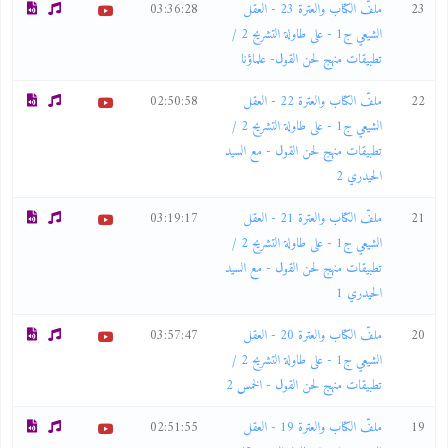
23
ملفّ الكتاب والعترة 23 - العقل
03:36:28
الشيعي ج1 - على طاولة التشريح 2 /
تطبيقات منهج لحن القول- علماؤنا
22
ملفّ الكتاب والعترة 22 - العقل
02:50:58
الشيعي ج1 - على طاولة التشريح 2 /
تطبيقات منهج لحن القول - مع السيد
الحيدري 2
21
ملفّ الكتاب والعترة 21 - العقل
03:19:17
الشيعي ج1 - على طاولة التشريح 2 /
تطبيقات منهج لحن القول - مع السيد
الحيدري 1
20
ملفّ الكتاب والعترة 20 - العقل
03:57:47
الشيعي ج1 - على طاولة التشريح 2 /
تطبيقات منهج لحن القول - الخمس 2
19
ملفّ الكتاب والعترة 19 - العقل
02:51:55