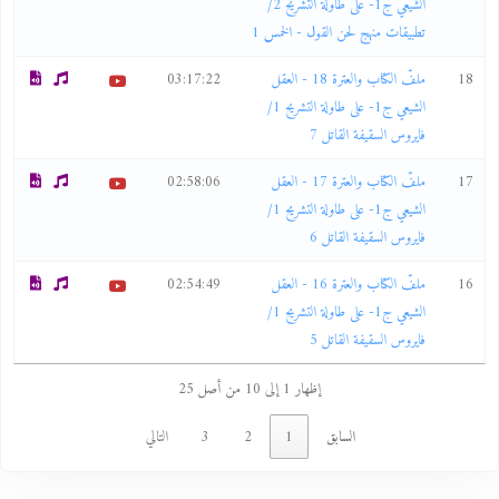
الشيعي ج1- على طاولة التشريح 2/
تطبيقات منهج لحن القول - الخمس 1
18
ملفّ الكتاب والعترة 18 - العقل
03:17:22
الشيعي ج1- على طاولة التشريح 1/
فايروس السقيفة القاتل 7
17
ملفّ الكتاب والعترة 17 - العقل
02:58:06
الشيعي ج1- على طاولة التشريح 1/
فايروس السقيفة القاتل 6
16
ملفّ الكتاب والعترة 16 - العقل
02:54:49
الشيعي ج1- على طاولة التشريح 1/
فايروس السقيفة القاتل 5
إظهار 1 إلى 10 من أصل 25
السابق
1
2
3
التالي