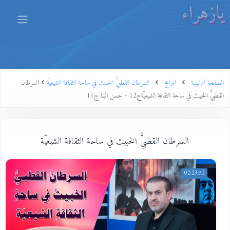
يازهراء
الصفحة الرئيسة
البرامج
السرطان القطبيُّ الخبيث في ساحة الثقافة الشيعيّة
السرطان
القطبيُّ الخبيث في ساحة الثقافة الشيعيّةح12 - حسن البنا ج11
السرطان القطبيُّ الخبيث في ساحة الثقافة الشيعيّة
02:23:52