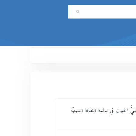
يُّ الخبيث في ساحة الثقافة الشيعيّة