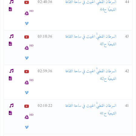
44
السرطان القطبيُّ الخبيث في ساحة الثقافة
02:40:36
الشيعيّة ح44
HD
43
السرطان القطبيُّ الخبيث في ساحة الثقافة
03:10:36
الشيعيّة ح43
HD
42
السرطان القطبيُّ الخبيث في ساحة الثقافة
02:59:36
الشيعيّة ح42
HD
41
السرطان القطبيُّ الخبيث في ساحة الثقافة
02:10:22
الشيعيّة ح41
HD