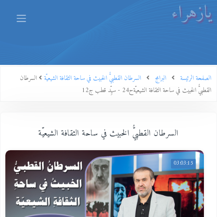
يازهراء
الصفحة الرئيسة
البرامج
السرطان القطبيُّ الخبيث في ساحة الثقافة الشيعيّة
السرطان
القطبيُّ الخبيث في ساحة الثقافة الشيعيّةح24 - سيِّد قطب ج12
السرطان القطبيُّ الخبيث في ساحة الثقافة الشيعيّة
03:03:15