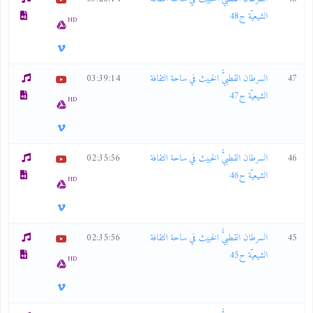
الشيعيّة ح48
HD
47
السرطان القطبيُّ الخبيث في ساحة الثقافة
03:39:14
الشيعيّة ح47
HD
46
السرطان القطبيُّ الخبيث في ساحة الثقافة
02:35:56
الشيعيّة ح46
HD
45
السرطان القطبيُّ الخبيث في ساحة الثقافة
02:35:56
الشيعيّة ح45
HD