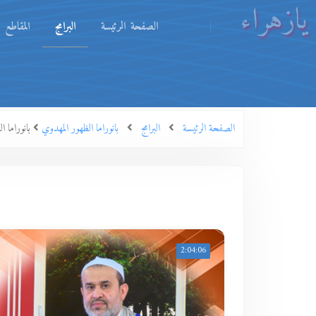
يازهراء
الصفحة الرئيسة
البرامج
المقاطع
الصفحة الرئيسة
البرامج
بانوراما الظهور المهدوي
بانوراما الظهور ال
2:04:06