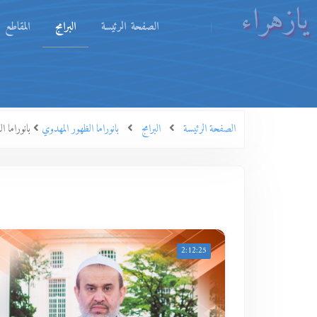
يازهراء
الصفحة الرئيسة
البرامج
المقاطع
الصفحة الرئيسة
البرامج
بانوراما الظهور المهدوي
بانوراما الظهور المهدوي ح
2:12:25