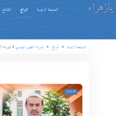
يازهراء
الصفحة الرئيسة
البرامج
المقاطع
الصفحة الرئيسة
البرامج
بانوراما الظهور المهدوي
بانوراما الظهور المهدوي ح51
2:01:38