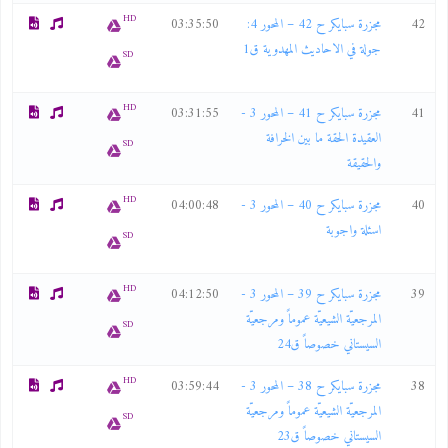
HD
42
مجزرة سبايكر ح 42 – المحور 4:
03:35:50
جولة في الاحاديث المهدوية ق1
SD
HD
41
مجزرة سبايكر ح 41 – المحور 3 -
03:31:55
العقيدة الحقة ما بين الخرافة
SD
والحقيقة
HD
40
مجزرة سبايكر ح 40 – المحور 3 -
04:00:48
اسئلة واجوبة
SD
HD
39
مجزرة سبايكر ح 39 – المحور 3 -
04:12:50
المرجعيّة الشيعيّة عموماً ومرجعيّة
SD
السيستاني خصوصاً ق24
HD
38
مجزرة سبايكر ح 38 – المحور 3 -
03:59:44
المرجعيّة الشيعيّة عموماً ومرجعيّة
SD
السيستاني خصوصاً ق23