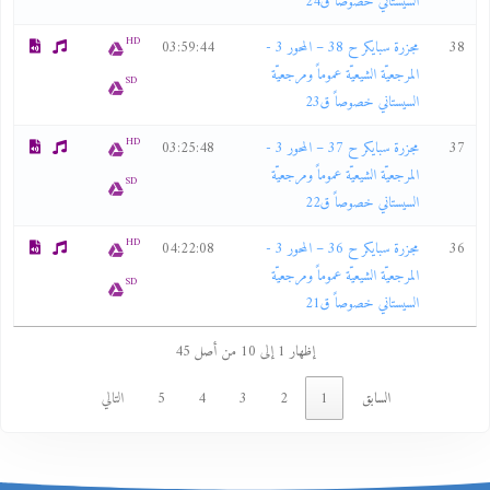
السيستاني خصوصاً ق24
HD
38
مجزرة سبايكر ح 38 – المحور 3 -
03:59:44
المرجعيّة الشيعيّة عموماً ومرجعيّة
SD
السيستاني خصوصاً ق23
HD
37
مجزرة سبايكر ح 37 – المحور 3 -
03:25:48
المرجعيّة الشيعيّة عموماً ومرجعيّة
SD
السيستاني خصوصاً ق22
HD
36
مجزرة سبايكر ح 36 – المحور 3 -
04:22:08
المرجعيّة الشيعيّة عموماً ومرجعيّة
SD
السيستاني خصوصاً ق21
إظهار 1 إلى 10 من أصل 45
السابق
1
2
3
4
5
التالي