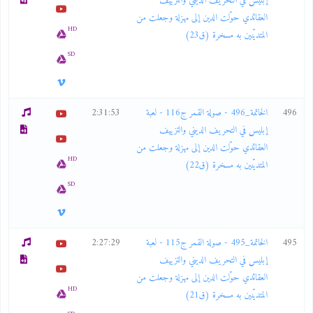
إبليس في التحريف الديني والتزييف
العقائدي حوّلت الدين إلى مهزلة وجعلت من
HD
المتديّنين به مسخرة (ق23)
SD
496
الخاتمة_496 - صولة القمر ج116 - لعبة
2:31:53
إبليس في التحريف الديني والتزييف
العقائدي حوّلت الدين إلى مهزلة وجعلت من
HD
المتديّنين به مسخرة (ق22)
SD
495
الخاتمة_495 - صولة القمر ج115 - لعبة
2:27:29
إبليس في التحريف الديني والتزييف
العقائدي حوّلت الدين إلى مهزلة وجعلت من
HD
المتديّنين به مسخرة (ق21)