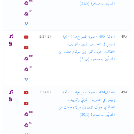
HD
المتديّنين به مسخرة (ق22)
SD
495
الخاتمة_495 - صولة القمر ج115 - لعبة
2:27:29
إبليس في التحريف الديني والتزييف
العقائدي حوّلت الدين إلى مهزلة وجعلت من
HD
المتديّنين به مسخرة (ق21)
SD
494
الخاتمة_494 - صولة القمر ج114 - لعبة
2:24:02
إبليس في التحريف الديني والتزييف
العقائدي حوّلت الدين إلى مهزلة وجعلت من
HD
المتديّنين به مسخرة (ق20)
SD