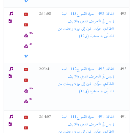
493
الخاتمة_493 - صولة القمر ج113 - لعبة
2:31:08
إبليس في التحريف الديني والتزييف
العقائدي حوّلت الدين إلى مهزلة وجعلت من
HD
المتديّنين به مسخرة (ق19)
SD
492
الخاتمة_492 - صولة القمر ج112 - لعبة
2:23:41
إبليس في التحريف الديني والتزييف
العقائدي حوّلت الدين إلى مهزلة وجعلت من
HD
المتديّنين به مسخرة (ق18)
SD
491
الخاتمة_491 - صولة القمر ج111 - لعبة
2:14:07
إبليس في التحريف الديني والتزييف
العقائدي حوّلت الدين إلى مهزلة وجعلت من