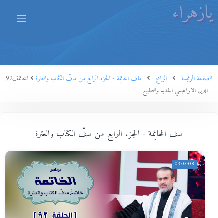
يازهراء
الصفحة الرئيسة
البرامج
ملف الخاتِمة - الجزء الرابع من ملفّ الكتاب والعترة
الخاتمة_92
- الدين الابراهيمي الجديد والتطبيع
ملف الخاتِمة - الجزء الرابع من ملفّ الكتاب والعترة
03:03:08