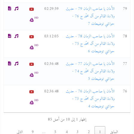
79
الأمان يا صاحب الزمان 79 - حديث
02:29:59
ولادة القائم من آل محمّد ج 76 -
HD
حواشي توضيحات 7
78
الأمان يا صاحب الزمان 78 - حديث
03:12:05
ولادة القائم من آل محمّد ج 75 -
HD
حواشي توضيحات 6
77
الأمان يا صاحب الزمان 77 - حديث
02:36:48
ولادة القائم من آل محمّد ج 74 -
HD
حواشي توضيحات 5
76
الأمان يا صاحب الزمان 76 - حديث
02:36:48
ولادة القائم من آل محمّد ج 73 -
HD
حواشي توضيحات 4
إظهار 1 إلى 10 من أصل 85
السابق
1
2
3
4
5
…
9
التالي