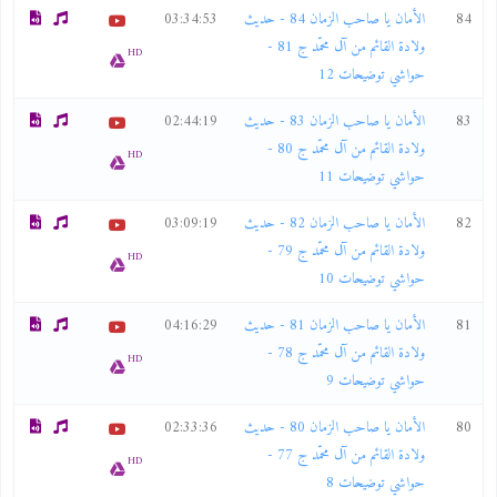
84
الأمان يا صاحب الزمان 84 - حديث
03:34:53
ولادة القائم من آل محمّد ج 81 -
HD
حواشي توضيحات 12
83
الأمان يا صاحب الزمان 83 - حديث
02:44:19
ولادة القائم من آل محمّد ج 80 -
HD
حواشي توضيحات 11
82
الأمان يا صاحب الزمان 82 - حديث
03:09:19
ولادة القائم من آل محمّد ج 79 -
HD
حواشي توضيحات 10
81
الأمان يا صاحب الزمان 81 - حديث
04:16:29
ولادة القائم من آل محمّد ج 78 -
HD
حواشي توضيحات 9
80
الأمان يا صاحب الزمان 80 - حديث
02:33:36
ولادة القائم من آل محمّد ج 77 -
HD
حواشي توضيحات 8