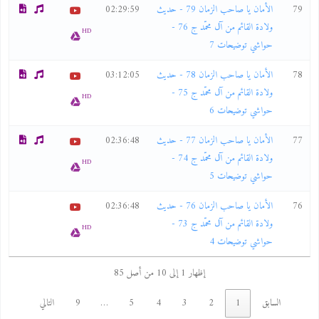
79
الأمان يا صاحب الزمان 79 - حديث
02:29:59
ولادة القائم من آل محمّد ج 76 -
HD
حواشي توضيحات 7
78
الأمان يا صاحب الزمان 78 - حديث
03:12:05
ولادة القائم من آل محمّد ج 75 -
HD
حواشي توضيحات 6
77
الأمان يا صاحب الزمان 77 - حديث
02:36:48
ولادة القائم من آل محمّد ج 74 -
HD
حواشي توضيحات 5
76
الأمان يا صاحب الزمان 76 - حديث
02:36:48
ولادة القائم من آل محمّد ج 73 -
HD
حواشي توضيحات 4
إظهار 1 إلى 10 من أصل 85
السابق
1
2
3
4
5
…
9
التالي