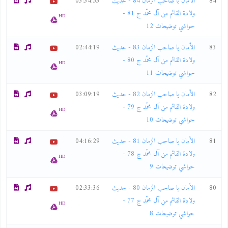
84
الأمان يا صاحب الزمان 84 - حديث
03:34:53
ولادة القائم من آل محمّد ج 81 -
HD
حواشي توضيحات 12
83
الأمان يا صاحب الزمان 83 - حديث
02:44:19
ولادة القائم من آل محمّد ج 80 -
HD
حواشي توضيحات 11
82
الأمان يا صاحب الزمان 82 - حديث
03:09:19
ولادة القائم من آل محمّد ج 79 -
HD
حواشي توضيحات 10
81
الأمان يا صاحب الزمان 81 - حديث
04:16:29
ولادة القائم من آل محمّد ج 78 -
HD
حواشي توضيحات 9
80
الأمان يا صاحب الزمان 80 - حديث
02:33:36
ولادة القائم من آل محمّد ج 77 -
HD
حواشي توضيحات 8