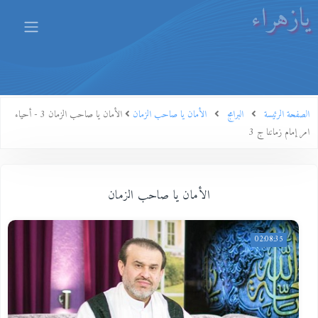
يازهراء
الصفحة الرئيسة
البرامج
الأمان يا صاحب الزمان
الأمان يا صاحب الزمان 3 - أحياء
امر إمام زماننا ج 3
الأمان يا صاحب الزمان
02:08:35