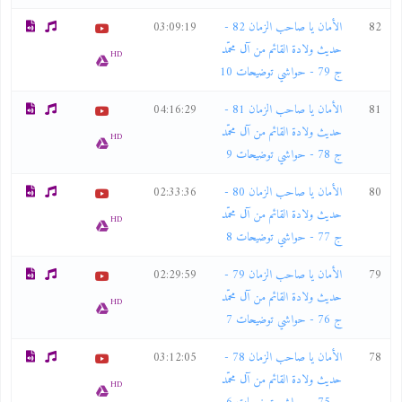
82
الأمان يا صاحب الزمان 82 -
03:09:19
حديث ولادة القائم من آل محمّد
HD
ج 79 - حواشي توضيحات 10
81
الأمان يا صاحب الزمان 81 -
04:16:29
حديث ولادة القائم من آل محمّد
HD
ج 78 - حواشي توضيحات 9
80
الأمان يا صاحب الزمان 80 -
02:33:36
حديث ولادة القائم من آل محمّد
HD
ج 77 - حواشي توضيحات 8
79
الأمان يا صاحب الزمان 79 -
02:29:59
حديث ولادة القائم من آل محمّد
HD
ج 76 - حواشي توضيحات 7
78
الأمان يا صاحب الزمان 78 -
03:12:05
حديث ولادة القائم من آل محمّد
HD